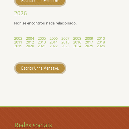
Escribir Unha Mensaxe.
2026
Non se encontrou nada relacionado.
2003
2004
2005
2006
2007
2008
2009
2010
2011
2012
2013
2014
2015
2016
2017
2018
2019
2020
2021
2022
2023
2024
2025
2026
Escribir Unha Mensaxe.
Redes sociais