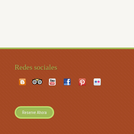
Redes sociales
Reserve Ahora